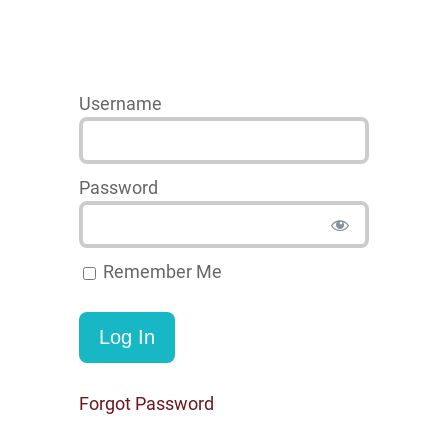
Username
Password
Remember Me
Forgot Password