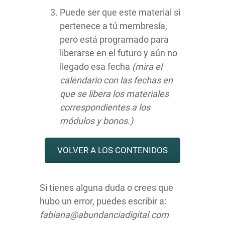
Puede ser que este material si
pertenece a tú membresía,
pero está programado para
liberarse en el futuro y aún no
llegado esa fecha
(mira el
calendario con las fechas en
que se libera los materiales
correspondientes a los
módulos y bonos.)
VOLVER A LOS CONTENIDOS
Si tienes alguna duda o crees que
hubo un error, puedes escribir a:
fabiana@abundanciadigital.com