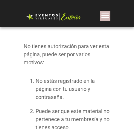
No tienes autorización para ver esta
página, puede ser por varios
motivos:
No estás registrado en la
página con tu usuario y
contraseña.
Puede ser que este material no
pertenece a tu membresía y no
tienes acceso.