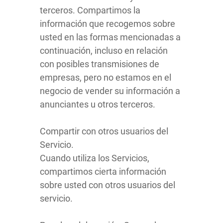
terceros. Compartimos la
información que recogemos sobre
usted en las formas mencionadas a
continuación, incluso en relación
con posibles transmisiones de
empresas, pero no estamos en el
negocio de vender su información a
anunciantes u otros terceros.
Compartir con otros usuarios del
Servicio.
Cuando utiliza los Servicios,
compartimos cierta información
sobre usted con otros usuarios del
servicio.