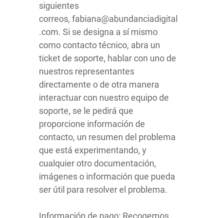
siguientes
correos, fabiana@abundanciadigital
.com. Si se designa a sí mismo
como contacto técnico, abra un
ticket de soporte, hablar con uno de
nuestros representantes
directamente o de otra manera
interactuar con nuestro equipo de
soporte, se le pedirá que
proporcione información de
contacto, un resumen del problema
que está experimentando, y
cualquier otro documentación,
imágenes o información que pueda
ser útil para resolver el problema.
Información de pago: Recogemos