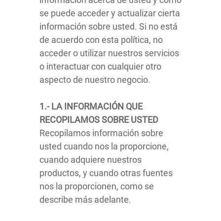
se puede acceder y actualizar cierta
información sobre usted. Si no está
de acuerdo con esta política, no
acceder o utilizar nuestros servicios
o interactuar con cualquier otro
aspecto de nuestro negocio.
1.- LA INFORMACIÓN QUE
RECOPILAMOS SOBRE USTED
Recopilamos información sobre
usted cuando nos la proporcione,
cuando adquiere nuestros
productos, y cuando otras fuentes
nos la proporcionen, como se
describe más adelante.