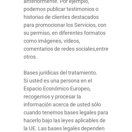
anteriormente. Por ejemplo,
podemos publicar testimonios o
historias de clientes destacados
para promocionar los Servicios, con
su permiso, en diferentes formatos
como imágenes, vídeos,
comentarios de redes sociales,entre
otros.
Bases jurídicas del tratamiento.
Si usted es una persona en el
Espacio Económico Europeo,
recogemos y procesar la
información acerca de usted sólo
cuando tenemos bases legales para
hacerlo bajo las leyes aplicables de
la UE. Las bases legales dependen