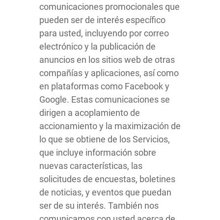
comunicaciones promocionales que
pueden ser de interés específico
para usted, incluyendo por correo
electrónico y la publicación de
anuncios en los sitios web de otras
compañías y aplicaciones, así como
en plataformas como Facebook y
Google. Estas comunicaciones se
dirigen a acoplamiento de
accionamiento y la maximización de
lo que se obtiene de los Servicios,
que incluye información sobre
nuevas características, las
solicitudes de encuestas, boletines
de noticias, y eventos que puedan
ser de su interés. También nos
comunicamos con usted acerca de