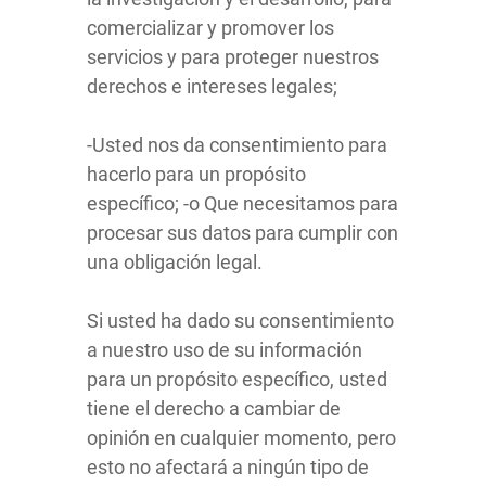
comercializar y promover los
servicios y para proteger nuestros
derechos e intereses legales;
-Usted nos da consentimiento para
hacerlo para un propósito
específico; -o Que necesitamos para
procesar sus datos para cumplir con
una obligación legal.
Si usted ha dado su consentimiento
a nuestro uso de su información
para un propósito específico, usted
tiene el derecho a cambiar de
opinión en cualquier momento, pero
esto no afectará a ningún tipo de