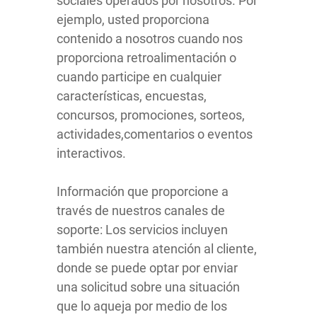
sociales operados por nosotros. Por
ejemplo, usted proporciona
contenido a nosotros cuando nos
proporciona retroalimentación o
cuando participe en cualquier
características, encuestas,
concursos, promociones, sorteos,
actividades,comentarios o eventos
interactivos.
Información que proporcione a
través de nuestros canales de
soporte: Los servicios incluyen
también nuestra atención al cliente,
donde se puede optar por enviar
una solicitud sobre una situación
que lo aqueja por medio de los