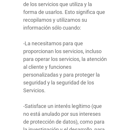
de los servicios que utiliza y la
forma de usarlos. Esto significa que
recopilamos y utilizamos su
información sólo cuando:
-La necesitamos para que
proporcionan los servicios, incluso
para operar los servicios, la atención
al cliente y funciones
personalizadas y para proteger la
seguridad y la seguridad de los
Servicios.
-Satisface un interés legítimo (que
no está anulado por sus intereses
de protección de datos), como para
la investigación y el desarrollo, para