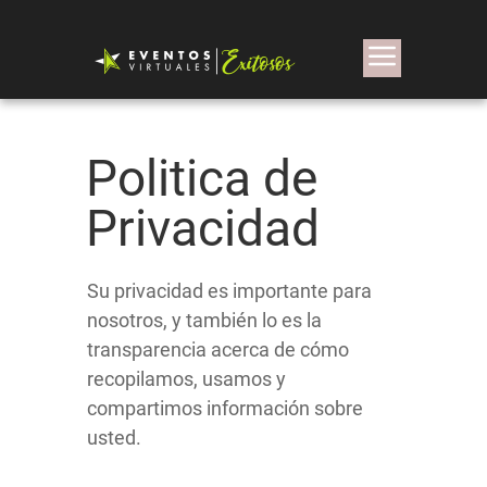
Politica de
Privacidad
Su privacidad es importante para
nosotros, y también lo es la
transparencia acerca de cómo
recopilamos, usamos y
compartimos información sobre
usted.