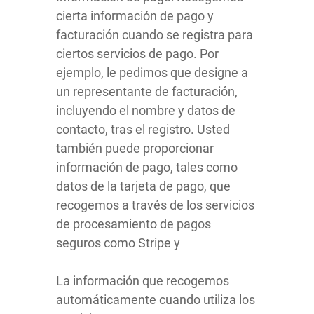
cierta información de pago y
facturación cuando se registra para
ciertos servicios de pago. Por
ejemplo, le pedimos que designe a
un representante de facturación,
incluyendo el nombre y datos de
contacto, tras el registro. Usted
también puede proporcionar
información de pago, tales como
datos de la tarjeta de pago, que
recogemos a través de los servicios
de procesamiento de pagos
seguros como Stripe y
La información que recogemos
automáticamente cuando utiliza los