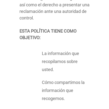
así como el derecho a presentar una
reclamación ante una autoridad de
control.
ESTA POLÍTICA TIENE COMO
OBJETIVO:
La información que
recopilamos sobre
usted.
Cómo compartimos la
información que
recogemos.