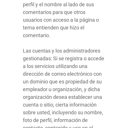
perfil y el nombre al lado de sus
comentarios para que otros
usuarios con acceso a la página o
tema entienden que hizo el
comentario.
Las cuentas y los administradores
gestionadas: Si se registra o accede
a los servicios utilizando una
dirección de correo electrónico con
un dominio que es propiedad de su
empleador u organización, y dicha
organización desea establecer una
cuenta o sitio, cierta información
sobre usted, incluyendo su nombre,
foto de perfil, información de
contacto, contenido y uso en el