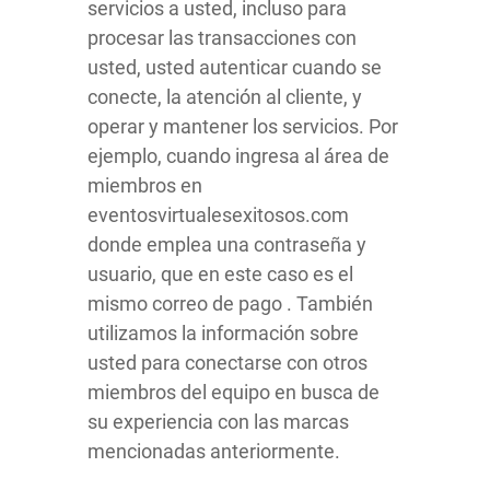
servicios a usted, incluso para
procesar las transacciones con
usted, usted autenticar cuando se
conecte, la atención al cliente, y
operar y mantener los servicios. Por
ejemplo, cuando ingresa al área de
miembros en
eventosvirtualesexitosos.com
donde emplea una contraseña y
usuario, que en este caso es el
mismo correo de pago . También
utilizamos la información sobre
usted para conectarse con otros
miembros del equipo en busca de
su experiencia con las marcas
mencionadas anteriormente.