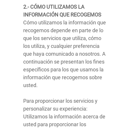
2.- CÓMO UTILIZAMOS LA
INFORMACIÓN QUE RECOGEMOS
Cómo utilizamos la información que
recogemos depende en parte de lo
que los servicios que utiliza, cómo
los utiliza, y cualquier preferencia
que haya comunicado a nosotros. A
continuación se presentan los fines
específicos para los que usamos la
información que recogemos sobre
usted.
Para proporcionar los servicios y
personalizar su experiencia:
Utilizamos la información acerca de
usted para proporcionar los