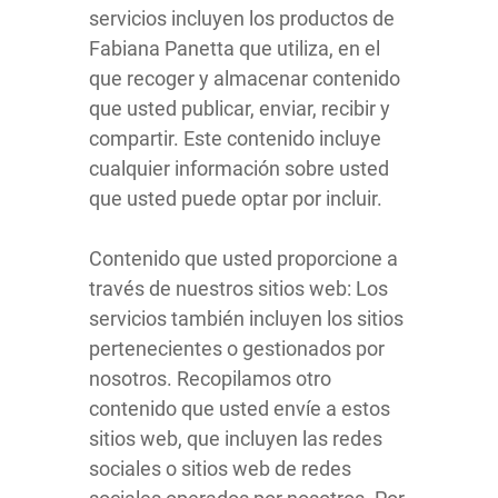
servicios incluyen los productos de
Fabiana Panetta que utiliza, en el
que recoger y almacenar contenido
que usted publicar, enviar, recibir y
compartir. Este contenido incluye
cualquier información sobre usted
que usted puede optar por incluir.
Contenido que usted proporcione a
través de nuestros sitios web: Los
servicios también incluyen los sitios
pertenecientes o gestionados por
nosotros. Recopilamos otro
contenido que usted envíe a estos
sitios web, que incluyen las redes
sociales o sitios web de redes