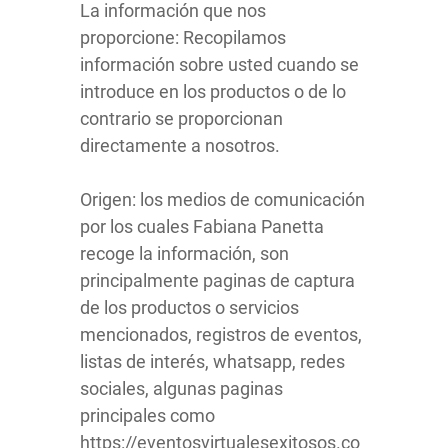
La información que nos
proporcione: Recopilamos
información sobre usted cuando se
introduce en los productos o de lo
contrario se proporcionan
directamente a nosotros.
Origen: los medios de comunicación
por los cuales Fabiana Panetta
recoge la información, son
principalmente paginas de captura
de los productos o servicios
mencionados, registros de eventos,
listas de interés, whatsapp, redes
sociales, algunas paginas
principales como
https://eventosvirtualesexitosos.co