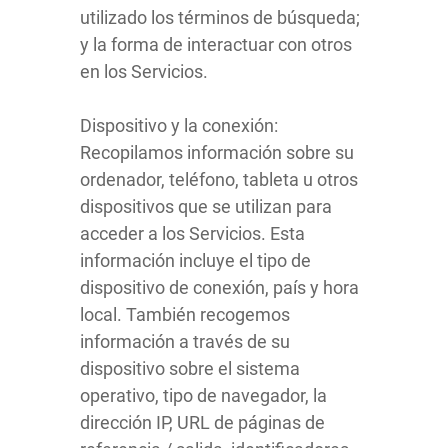
utilizado los términos de búsqueda;
y la forma de interactuar con otros
en los Servicios.
Dispositivo y la conexión:
Recopilamos información sobre su
ordenador, teléfono, tableta u otros
dispositivos que se utilizan para
acceder a los Servicios. Esta
información incluye el tipo de
dispositivo de conexión, país y hora
local. También recogemos
información a través de su
dispositivo sobre el sistema
operativo, tipo de navegador, la
dirección IP, URL de páginas de