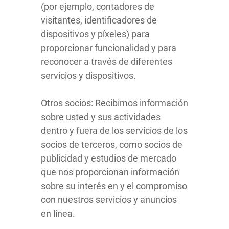
(por ejemplo, contadores de
visitantes, identificadores de
dispositivos y píxeles) para
proporcionar funcionalidad y para
reconocer a través de diferentes
servicios y dispositivos.
Otros socios: Recibimos información
sobre usted y sus actividades
dentro y fuera de los servicios de los
socios de terceros, como socios de
publicidad y estudios de mercado
que nos proporcionan información
sobre su interés en y el compromiso
con nuestros servicios y anuncios
en línea.