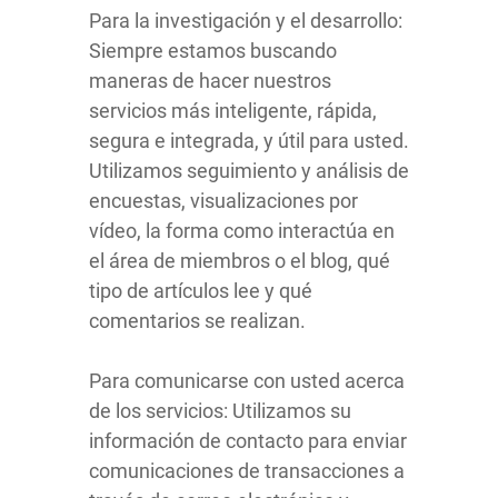
Para la investigación y el desarrollo:
Siempre estamos buscando
maneras de hacer nuestros
servicios más inteligente, rápida,
segura e integrada, y útil para usted.
Utilizamos seguimiento y análisis de
encuestas, visualizaciones por
vídeo, la forma como interactúa en
el área de miembros o el blog, qué
tipo de artículos lee y qué
comentarios se realizan.
Para comunicarse con usted acerca
de los servicios: Utilizamos su
información de contacto para enviar
comunicaciones de transacciones a