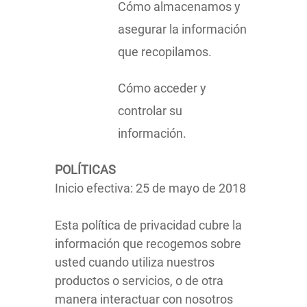
Cómo almacenamos y
asegurar la información
que recopilamos.
Cómo acceder y
controlar su
información.
POLÍTICAS
Inicio efectiva: 25 de mayo de 2018
Esta política de privacidad cubre la
información que recogemos sobre
usted cuando utiliza nuestros
productos o servicios, o de otra
manera interactuar con nosotros