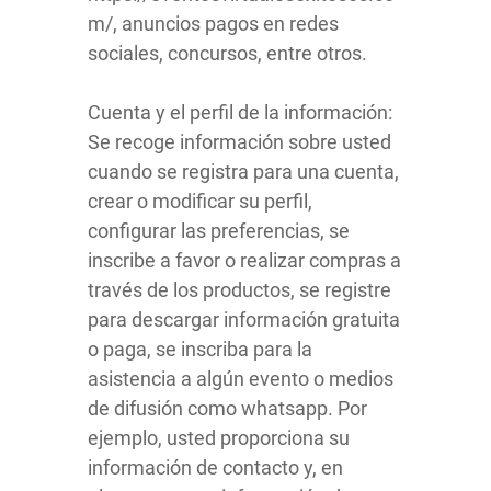
m/, anuncios pagos en redes
sociales, concursos, entre otros.
Cuenta y el perfil de la información:
Se recoge información sobre usted
cuando se registra para una cuenta,
crear o modificar su perfil,
configurar las preferencias, se
inscribe a favor o realizar compras a
través de los productos, se registre
para descargar información gratuita
o paga, se inscriba para la
asistencia a algún evento o medios
de difusión como whatsapp. Por
ejemplo, usted proporciona su
información de contacto y, en