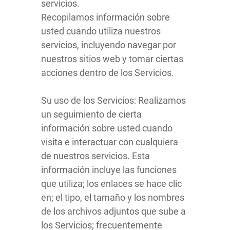
servicios.
Recopilamos información sobre
usted cuando utiliza nuestros
servicios, incluyendo navegar por
nuestros sitios web y tomar ciertas
acciones dentro de los Servicios.
Su uso de los Servicios: Realizamos
un seguimiento de cierta
información sobre usted cuando
visita e interactuar con cualquiera
de nuestros servicios. Esta
información incluye las funciones
que utiliza; los enlaces se hace clic
en; el tipo, el tamaño y los nombres
de los archivos adjuntos que sube a
los Servicios; frecuentemente