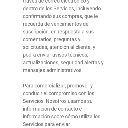
través de correo electrónico y
dentro de los Servicios, incluyendo
confirmando sus compras, que le
recuerda de vencimientos de
suscripción, en respuesta a sus
comentarios, preguntas y
solicitudes, atención al cliente, y
podrá enviar avisos técnicos,
actualizaciones, seguridad alertas y
mensajes administrativos.
Para comercializar, promover y
conducir el compromiso con los
Servicios: Nosotros usamos su
información de contacto e
información sobre cómo utiliza los
Servicios para enviar