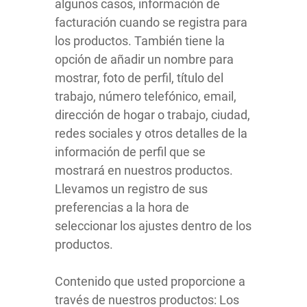
algunos casos, información de
facturación cuando se registra para
los productos. También tiene la
opción de añadir un nombre para
mostrar, foto de perfil, título del
trabajo, número telefónico, email,
dirección de hogar o trabajo, ciudad,
redes sociales y otros detalles de la
información de perfil que se
mostrará en nuestros productos.
Llevamos un registro de sus
preferencias a la hora de
seleccionar los ajustes dentro de los
productos.
Contenido que usted proporcione a
través de nuestros productos: Los