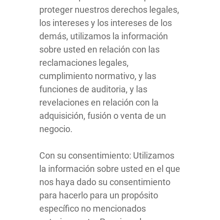
proteger nuestros derechos legales,
los intereses y los intereses de los
demás, utilizamos la información
sobre usted en relación con las
reclamaciones legales,
cumplimiento normativo, y las
funciones de auditoria, y las
revelaciones en relación con la
adquisición, fusión o venta de un
negocio.
Con su consentimiento: Utilizamos
la información sobre usted en el que
nos haya dado su consentimiento
para hacerlo para un propósito
específico no mencionados