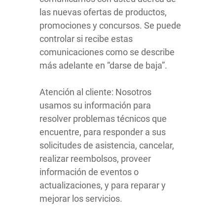
las nuevas ofertas de productos,
promociones y concursos. Se puede
controlar si recibe estas
comunicaciones como se describe
más adelante en “darse de baja”.
Atención al cliente: Nosotros
usamos su información para
resolver problemas técnicos que
encuentre, para responder a sus
solicitudes de asistencia, cancelar,
realizar reembolsos, proveer
información de eventos o
actualizaciones, y para reparar y
mejorar los servicios.