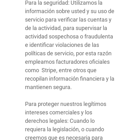
Para la seguridad: Utilizamos la
información sobre usted y su uso de
servicio para verificar las cuentas y
de la actividad, para supervisar la
actividad sospechosa o fraudulenta
e identificar violaciones de las
políticas de servicio, por esta razón
empleamos facturadores oficiales
como
Stripe, entre otros que
recopilan información financiera y la
mantienen segura.
Para proteger nuestros legítimos
intereses comerciales y los
derechos legales: Cuando lo
requiera la legislación, o cuando
creemos que es necesaria para