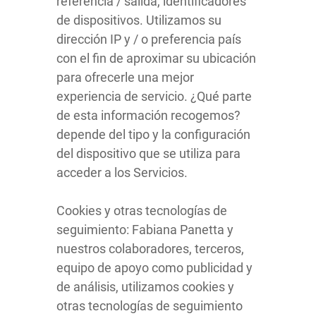
referencia / salida, identificadores
de dispositivos. Utilizamos su
dirección IP y / o preferencia país
con el fin de aproximar su ubicación
para ofrecerle una mejor
experiencia de servicio. ¿Qué parte
de esta información recogemos?
depende del tipo y la configuración
del dispositivo que se utiliza para
acceder a los Servicios.
Cookies y otras tecnologías de
seguimiento: Fabiana Panetta y
nuestros colaboradores, terceros,
equipo de apoyo como publicidad y
de análisis, utilizamos cookies y
otras tecnologías de seguimiento