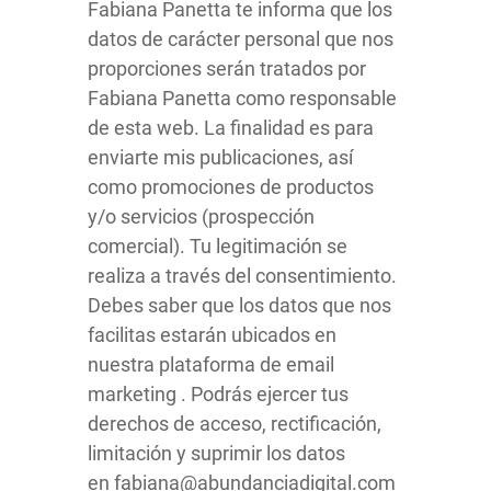
Fabiana Panetta te informa que los
datos de carácter personal que nos
proporciones serán tratados por
Fabiana Panetta como responsable
de esta web. La finalidad es para
enviarte mis publicaciones, así
como promociones de productos
y/o servicios (prospección
comercial). Tu legitimación se
realiza a través del consentimiento.
Debes saber que los datos que nos
facilitas estarán ubicados en
nuestra plataforma de email
marketing . Podrás ejercer tus
derechos de acceso, rectificación,
limitación y suprimir los datos
en fabiana@abundanciadigital.com