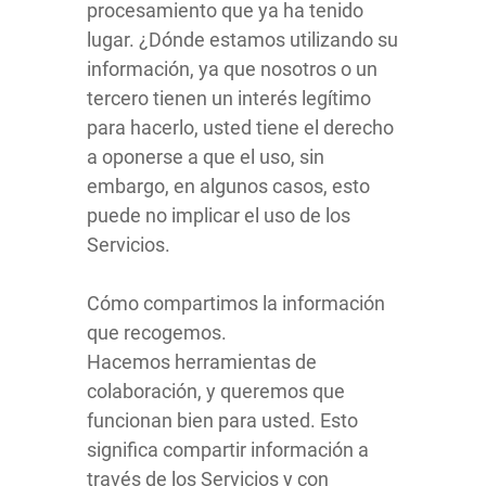
procesamiento que ya ha tenido
lugar. ¿Dónde estamos utilizando su
información, ya que nosotros o un
tercero tienen un interés legítimo
para hacerlo, usted tiene el derecho
a oponerse a que el uso, sin
embargo, en algunos casos, esto
puede no implicar el uso de los
Servicios.
Cómo compartimos la información
que recogemos.
Hacemos herramientas de
colaboración, y queremos que
funcionan bien para usted. Esto
significa compartir información a
través de los Servicios y con