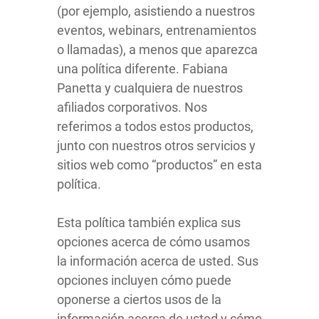
(por ejemplo, asistiendo a nuestros
eventos, webinars, entrenamientos
o llamadas), a menos que aparezca
una política diferente. Fabiana
Panetta y cualquiera de nuestros
afiliados corporativos. Nos
referimos a todos estos productos,
junto con nuestros otros servicios y
sitios web como “productos” en esta
política.
Esta política también explica sus
opciones acerca de cómo usamos
la información acerca de usted. Sus
opciones incluyen cómo puede
oponerse a ciertos usos de la
información acerca de usted y cómo