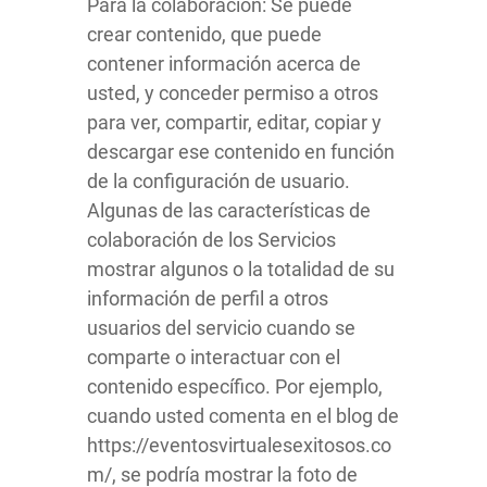
Para la colaboración: Se puede
crear contenido, que puede
contener información acerca de
usted, y conceder permiso a otros
para ver, compartir, editar, copiar y
descargar ese contenido en función
de la configuración de usuario.
Algunas de las características de
colaboración de los Servicios
mostrar algunos o la totalidad de su
información de perfil a otros
usuarios del servicio cuando se
comparte o interactuar con el
contenido específico. Por ejemplo,
cuando usted comenta en el blog de
https://eventosvirtualesexitosos.co
m/, se podría mostrar la foto de